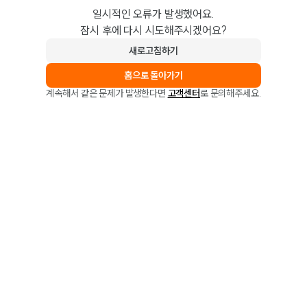
일시적인 오류가 발생했어요.
잠시 후에 다시 시도해주시겠어요?
새로고침하기
홈으로 돌아가기
계속해서 같은 문제가 발생한다면
고객센터
로 문의해주세요.