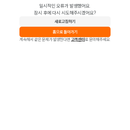
일시적인 오류가 발생했어요.
잠시 후에 다시 시도해주시겠어요?
새로고침하기
홈으로 돌아가기
계속해서 같은 문제가 발생한다면
고객센터
로 문의해주세요.