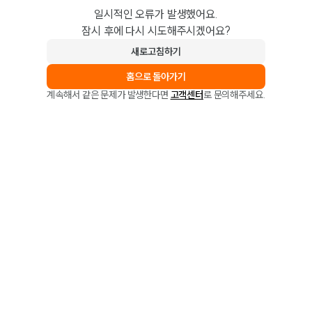
일시적인 오류가 발생했어요.
잠시 후에 다시 시도해주시겠어요?
새로고침하기
홈으로 돌아가기
계속해서 같은 문제가 발생한다면
고객센터
로 문의해주세요.