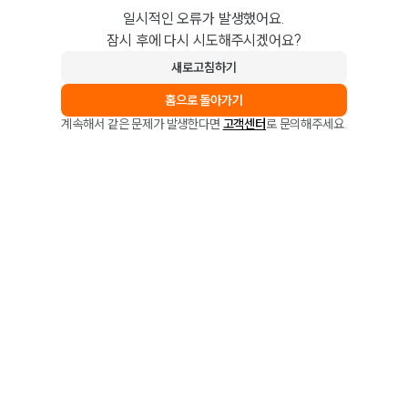
일시적인 오류가 발생했어요.
잠시 후에 다시 시도해주시겠어요?
새로고침하기
홈으로 돌아가기
계속해서 같은 문제가 발생한다면
고객센터
로 문의해주세요.