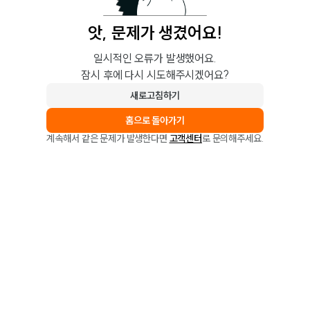
앗, 문제가 생겼어요!
일시적인 오류가 발생했어요.
잠시 후에 다시 시도해주시겠어요?
새로고침하기
홈으로 돌아가기
계속해서 같은 문제가 발생한다면
고객센터
로 문의해주세요.