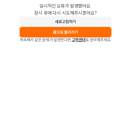
일시적인 오류가 발생했어요.
잠시 후에 다시 시도해주시겠어요?
새로고침하기
홈으로 돌아가기
계속해서 같은 문제가 발생한다면
고객센터
로 문의해주세요.