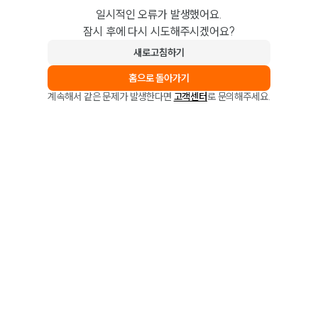
일시적인 오류가 발생했어요.
잠시 후에 다시 시도해주시겠어요?
새로고침하기
홈으로 돌아가기
계속해서 같은 문제가 발생한다면
고객센터
로 문의해주세요.