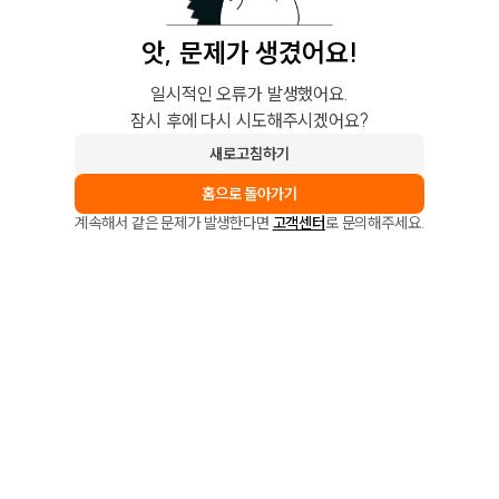
앗, 문제가 생겼어요!
일시적인 오류가 발생했어요.
잠시 후에 다시 시도해주시겠어요?
새로고침하기
홈으로 돌아가기
계속해서 같은 문제가 발생한다면
고객센터
로 문의해주세요.