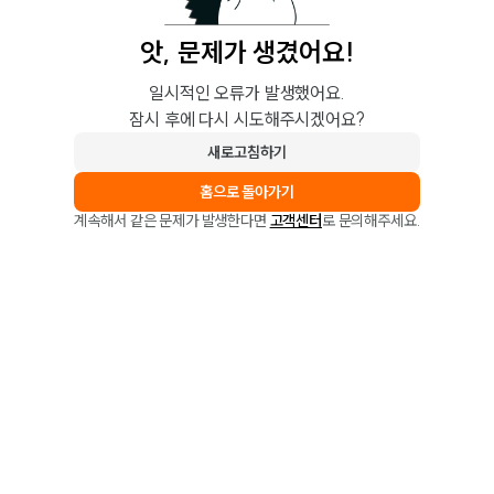
앗, 문제가 생겼어요!
일시적인 오류가 발생했어요.
잠시 후에 다시 시도해주시겠어요?
새로고침하기
홈으로 돌아가기
계속해서 같은 문제가 발생한다면
고객센터
로 문의해주세요.