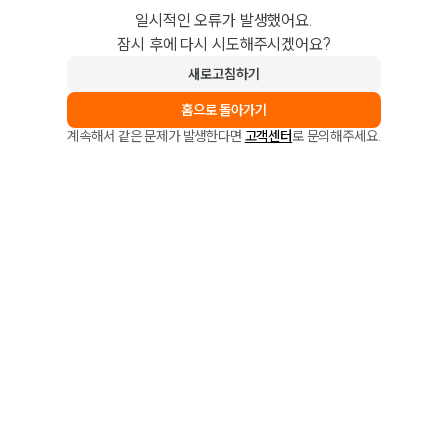
일시적인 오류가 발생했어요.
잠시 후에 다시 시도해주시겠어요?
새로고침하기
홈으로 돌아가기
계속해서 같은 문제가 발생한다면
고객센터
로 문의해주세요.