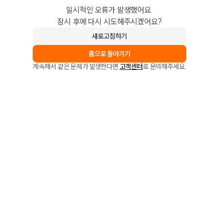
일시적인 오류가 발생했어요.
잠시 후에 다시 시도해주시겠어요?
새로고침하기
홈으로 돌아가기
계속해서 같은 문제가 발생한다면
고객센터
로 문의해주세요.