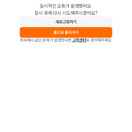
일시적인 오류가 발생했어요.
잠시 후에 다시 시도해주시겠어요?
새로고침하기
홈으로 돌아가기
계속해서 같은 문제가 발생한다면
고객센터
로 문의해주세요.