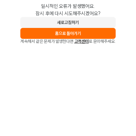
일시적인 오류가 발생했어요.
잠시 후에 다시 시도해주시겠어요?
새로고침하기
홈으로 돌아가기
계속해서 같은 문제가 발생한다면
고객센터
로 문의해주세요.