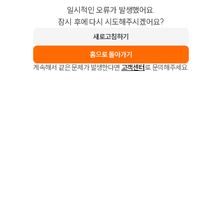
일시적인 오류가 발생했어요.
잠시 후에 다시 시도해주시겠어요?
새로고침하기
홈으로 돌아가기
계속해서 같은 문제가 발생한다면
고객센터
로 문의해주세요.