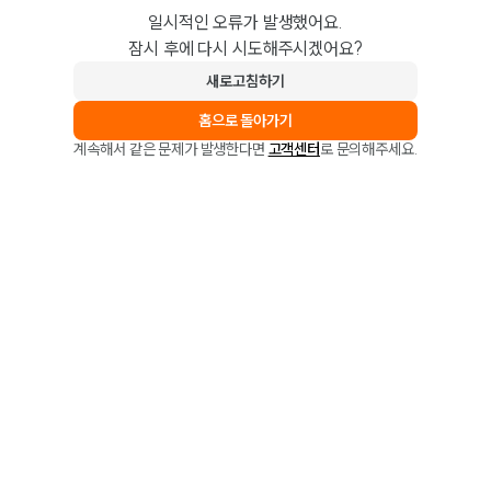
일시적인 오류가 발생했어요.
잠시 후에 다시 시도해주시겠어요?
새로고침하기
홈으로 돌아가기
계속해서 같은 문제가 발생한다면
고객센터
로 문의해주세요.