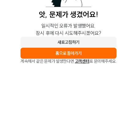
앗, 문제가 생겼어요!
일시적인 오류가 발생했어요.
잠시 후에 다시 시도해주시겠어요?
새로고침하기
홈으로 돌아가기
계속해서 같은 문제가 발생한다면
고객센터
로 문의해주세요.