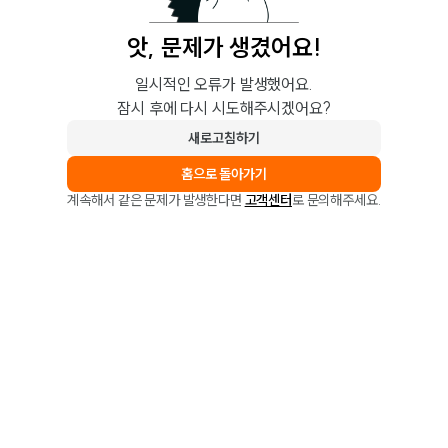
앗, 문제가 생겼어요!
일시적인 오류가 발생했어요.
잠시 후에 다시 시도해주시겠어요?
새로고침하기
홈으로 돌아가기
계속해서 같은 문제가 발생한다면
고객센터
로 문의해주세요.