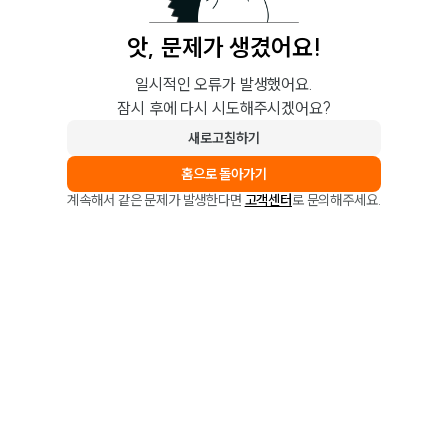
앗, 문제가 생겼어요!
일시적인 오류가 발생했어요.
잠시 후에 다시 시도해주시겠어요?
새로고침하기
홈으로 돌아가기
계속해서 같은 문제가 발생한다면
고객센터
로 문의해주세요.