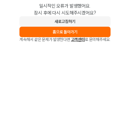
일시적인 오류가 발생했어요.
잠시 후에 다시 시도해주시겠어요?
새로고침하기
홈으로 돌아가기
계속해서 같은 문제가 발생한다면
고객센터
로 문의해주세요.