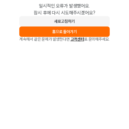
일시적인 오류가 발생했어요.
잠시 후에 다시 시도해주시겠어요?
새로고침하기
홈으로 돌아가기
계속해서 같은 문제가 발생한다면
고객센터
로 문의해주세요.