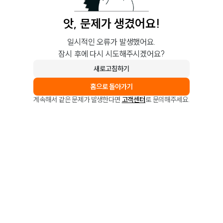
앗, 문제가 생겼어요!
일시적인 오류가 발생했어요.
잠시 후에 다시 시도해주시겠어요?
새로고침하기
홈으로 돌아가기
계속해서 같은 문제가 발생한다면
고객센터
로 문의해주세요.