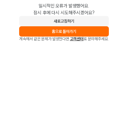
일시적인 오류가 발생했어요.
잠시 후에 다시 시도해주시겠어요?
새로고침하기
홈으로 돌아가기
계속해서 같은 문제가 발생한다면
고객센터
로 문의해주세요.