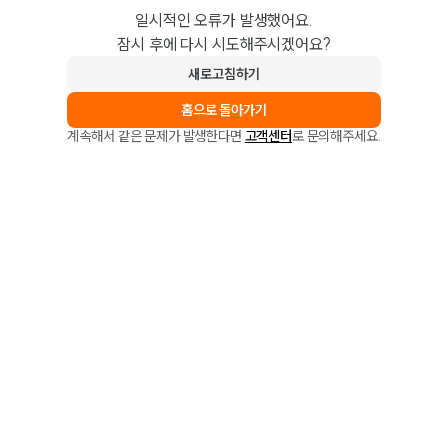
일시적인 오류가 발생했어요.
잠시 후에 다시 시도해주시겠어요?
새로고침하기
홈으로 돌아가기
계속해서 같은 문제가 발생한다면
고객센터
로 문의해주세요.