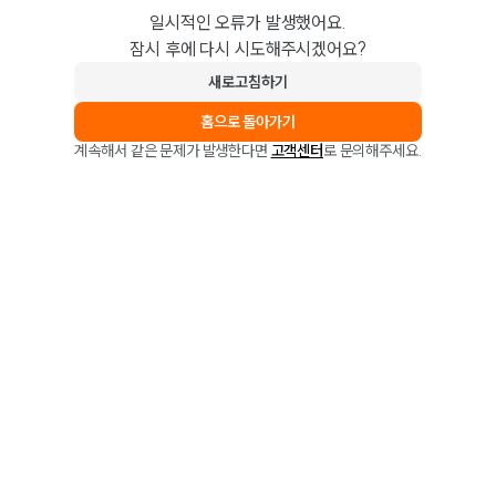
일시적인 오류가 발생했어요.
잠시 후에 다시 시도해주시겠어요?
새로고침하기
홈으로 돌아가기
계속해서 같은 문제가 발생한다면
고객센터
로 문의해주세요.