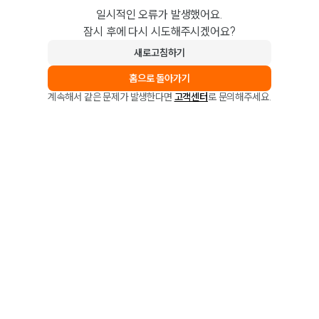
일시적인 오류가 발생했어요.
잠시 후에 다시 시도해주시겠어요?
새로고침하기
홈으로 돌아가기
계속해서 같은 문제가 발생한다면
고객센터
로 문의해주세요.