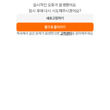
일시적인 오류가 발생했어요.
잠시 후에 다시 시도해주시겠어요?
새로고침하기
홈으로 돌아가기
계속해서 같은 문제가 발생한다면
고객센터
로 문의해주세요.