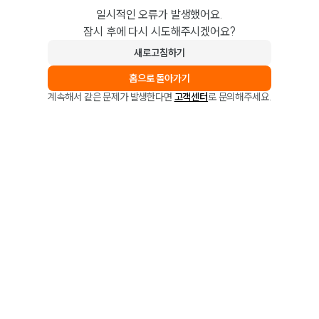
일시적인 오류가 발생했어요.
잠시 후에 다시 시도해주시겠어요?
새로고침하기
홈으로 돌아가기
계속해서 같은 문제가 발생한다면
고객센터
로 문의해주세요.