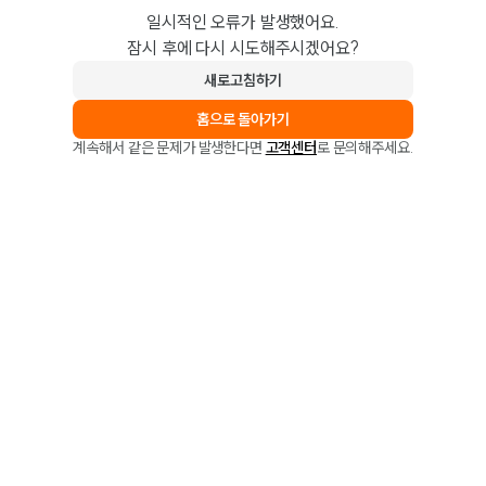
일시적인 오류가 발생했어요.
잠시 후에 다시 시도해주시겠어요?
새로고침하기
홈으로 돌아가기
계속해서 같은 문제가 발생한다면
고객센터
로 문의해주세요.