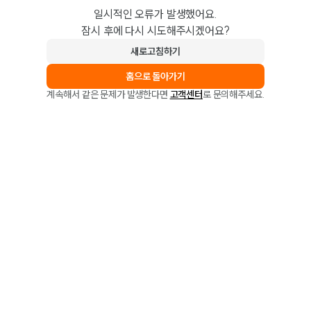
일시적인 오류가 발생했어요.
잠시 후에 다시 시도해주시겠어요?
새로고침하기
홈으로 돌아가기
계속해서 같은 문제가 발생한다면
고객센터
로 문의해주세요.