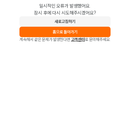
일시적인 오류가 발생했어요.
잠시 후에 다시 시도해주시겠어요?
새로고침하기
홈으로 돌아가기
계속해서 같은 문제가 발생한다면
고객센터
로 문의해주세요.