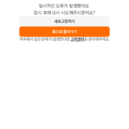
일시적인 오류가 발생했어요.
잠시 후에 다시 시도해주시겠어요?
새로고침하기
홈으로 돌아가기
계속해서 같은 문제가 발생한다면
고객센터
로 문의해주세요.