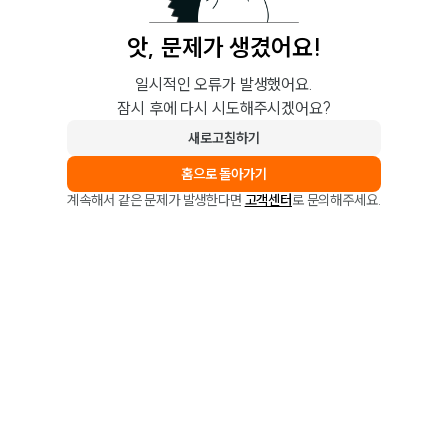
앗, 문제가 생겼어요!
일시적인 오류가 발생했어요.
잠시 후에 다시 시도해주시겠어요?
새로고침하기
홈으로 돌아가기
계속해서 같은 문제가 발생한다면
고객센터
로 문의해주세요.