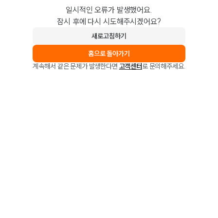
일시적인 오류가 발생했어요.
잠시 후에 다시 시도해주시겠어요?
새로고침하기
홈으로 돌아가기
계속해서 같은 문제가 발생한다면
고객센터
로 문의해주세요.