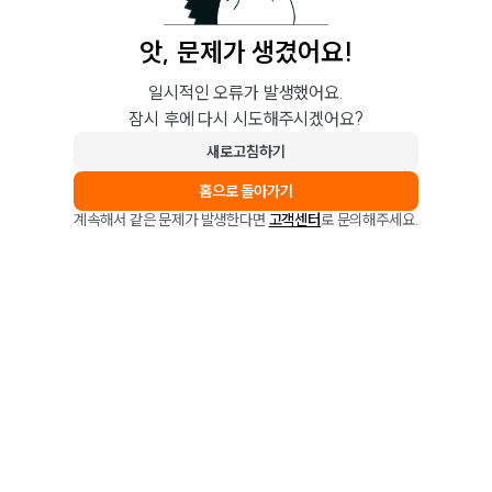
앗, 문제가 생겼어요!
일시적인 오류가 발생했어요.
잠시 후에 다시 시도해주시겠어요?
새로고침하기
홈으로 돌아가기
계속해서 같은 문제가 발생한다면
고객센터
로 문의해주세요.