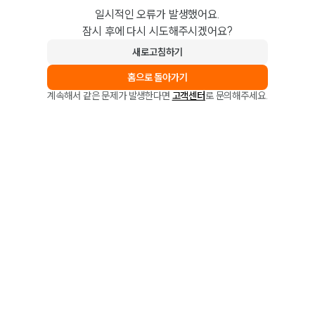
일시적인 오류가 발생했어요.
잠시 후에 다시 시도해주시겠어요?
새로고침하기
홈으로 돌아가기
계속해서 같은 문제가 발생한다면
고객센터
로 문의해주세요.