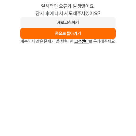
일시적인 오류가 발생했어요.
잠시 후에 다시 시도해주시겠어요?
새로고침하기
홈으로 돌아가기
계속해서 같은 문제가 발생한다면
고객센터
로 문의해주세요.