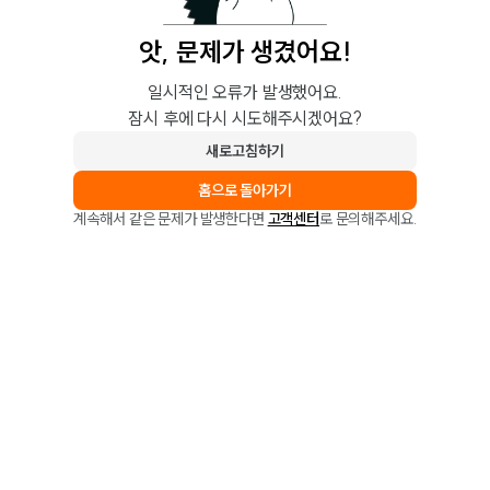
앗, 문제가 생겼어요!
일시적인 오류가 발생했어요.
잠시 후에 다시 시도해주시겠어요?
새로고침하기
홈으로 돌아가기
계속해서 같은 문제가 발생한다면
고객센터
로 문의해주세요.