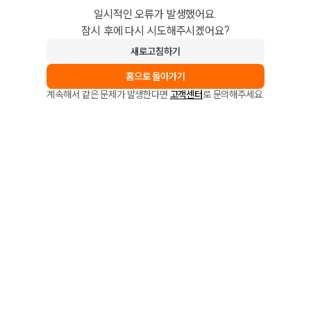
일시적인 오류가 발생했어요.
잠시 후에 다시 시도해주시겠어요?
새로고침하기
홈으로 돌아가기
계속해서 같은 문제가 발생한다면
고객센터
로 문의해주세요.