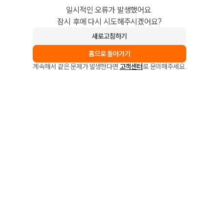
일시적인 오류가 발생했어요.
잠시 후에 다시 시도해주시겠어요?
새로고침하기
홈으로 돌아가기
계속해서 같은 문제가 발생한다면
고객센터
로 문의해주세요.