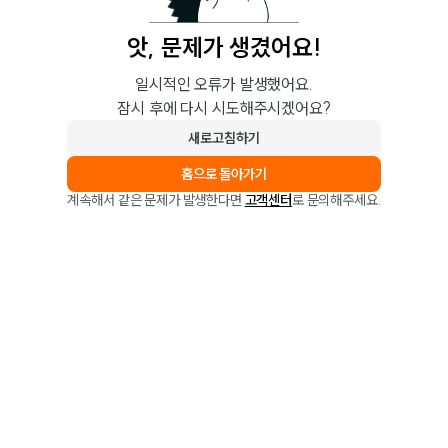
앗, 문제가 생겼어요!
일시적인 오류가 발생했어요.
잠시 후에 다시 시도해주시겠어요?
새로고침하기
홈으로 돌아가기
계속해서 같은 문제가 발생한다면
고객센터
로 문의해주세요.