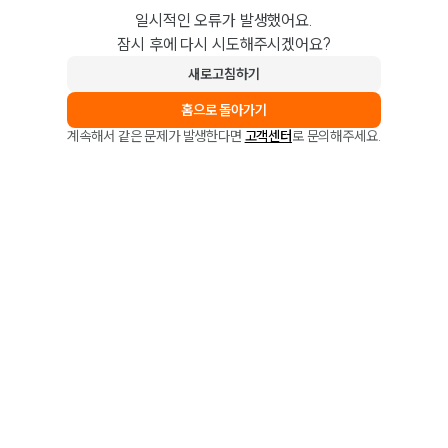
일시적인 오류가 발생했어요.
잠시 후에 다시 시도해주시겠어요?
새로고침하기
홈으로 돌아가기
계속해서 같은 문제가 발생한다면
고객센터
로 문의해주세요.