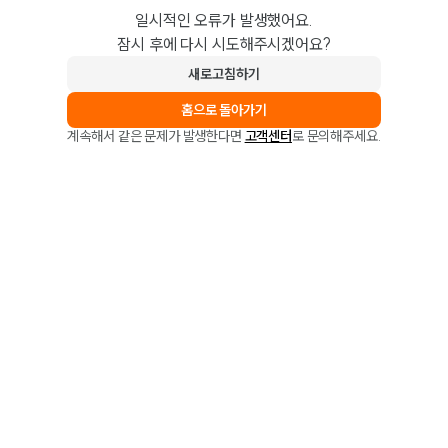
일시적인 오류가 발생했어요.
잠시 후에 다시 시도해주시겠어요?
새로고침하기
홈으로 돌아가기
계속해서 같은 문제가 발생한다면
고객센터
로 문의해주세요.