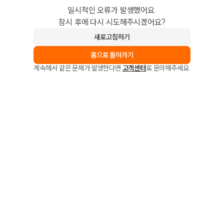
일시적인 오류가 발생했어요.
잠시 후에 다시 시도해주시겠어요?
새로고침하기
홈으로 돌아가기
계속해서 같은 문제가 발생한다면
고객센터
로 문의해주세요.