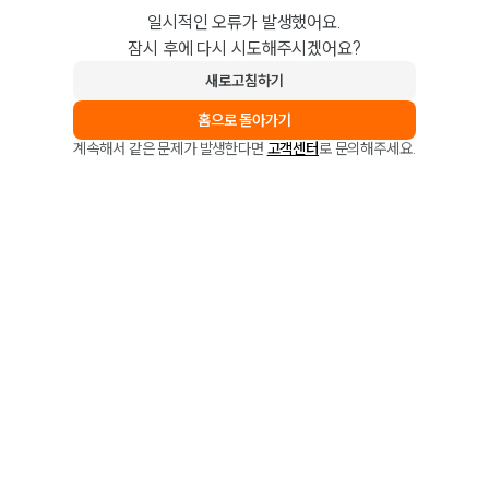
일시적인 오류가 발생했어요.
잠시 후에 다시 시도해주시겠어요?
새로고침하기
홈으로 돌아가기
계속해서 같은 문제가 발생한다면
고객센터
로 문의해주세요.