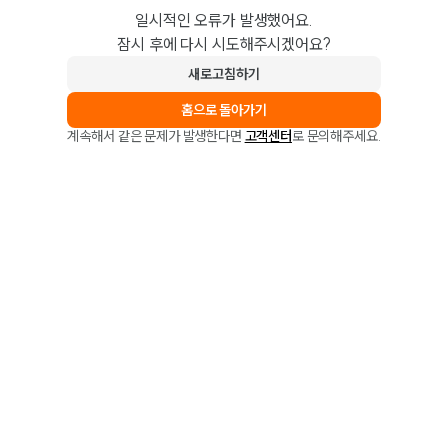
일시적인 오류가 발생했어요.
잠시 후에 다시 시도해주시겠어요?
새로고침하기
홈으로 돌아가기
계속해서 같은 문제가 발생한다면
고객센터
로 문의해주세요.