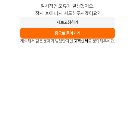
일시적인 오류가 발생했어요.
잠시 후에 다시 시도해주시겠어요?
새로고침하기
홈으로 돌아가기
계속해서 같은 문제가 발생한다면
고객센터
로 문의해주세요.