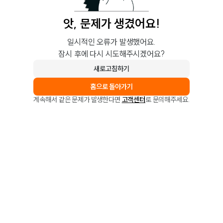
앗, 문제가 생겼어요!
일시적인 오류가 발생했어요.
잠시 후에 다시 시도해주시겠어요?
새로고침하기
홈으로 돌아가기
계속해서 같은 문제가 발생한다면
고객센터
로 문의해주세요.