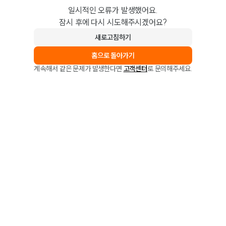
일시적인 오류가 발생했어요.
잠시 후에 다시 시도해주시겠어요?
새로고침하기
홈으로 돌아가기
계속해서 같은 문제가 발생한다면
고객센터
로 문의해주세요.