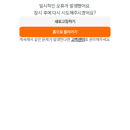
일시적인 오류가 발생했어요.
잠시 후에 다시 시도해주시겠어요?
새로고침하기
홈으로 돌아가기
계속해서 같은 문제가 발생한다면
고객센터
로 문의해주세요.