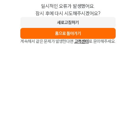
일시적인 오류가 발생했어요.
잠시 후에 다시 시도해주시겠어요?
새로고침하기
홈으로 돌아가기
계속해서 같은 문제가 발생한다면
고객센터
로 문의해주세요.